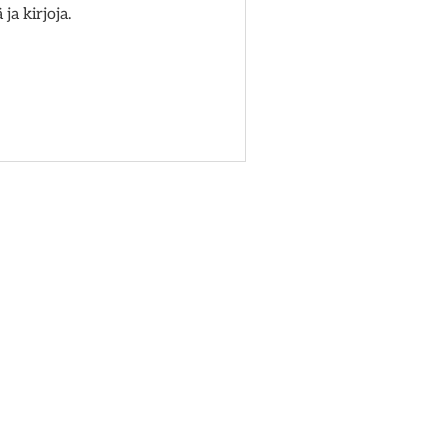
ja kirjoja.