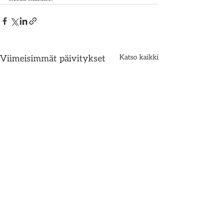
Katso kaikki
Viimeisimmät päivitykset