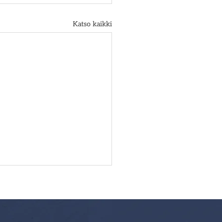
Katso kaikki