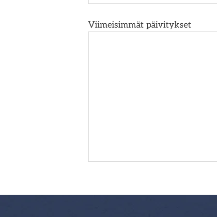
Viimeisimmät päivitykset