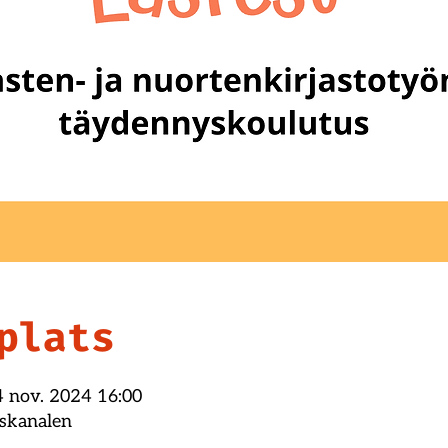
plats
4 nov. 2024 16:00
kskanalen