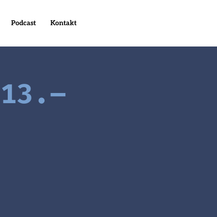
Podcast
Kontakt
 13.–