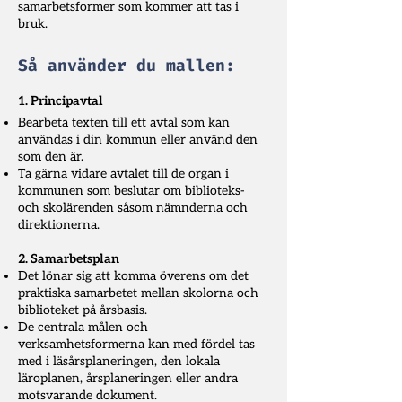
samarbetsformer som kommer att tas i
bruk.
Så använder du mallen:
1. Principavtal
Bearbeta texten till ett avtal som kan
användas i din kommun eller använd den
som den är.
Ta gärna vidare avtalet till de organ i
kommunen som beslutar om biblioteks-
och skolärenden såsom nämnderna och
direktionerna.
2. Samarbetsplan
Det lönar sig att komma överens om det
praktiska samarbetet mellan skolorna och
biblioteket på årsbasis.
De centrala målen och
verksamhetsformerna kan med fördel tas
med i läsårsplaneringen, den lokala
läroplanen, årsplaneringen eller andra
motsvarande dokument.