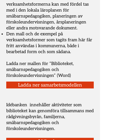
verksamhetsformerna kan med fördel tas
med i den lokala läroplanen för
småbarnspedagogiken, planeringen av
förskoleundervisningen, årsplaneringen
eller andra motsvarande dokument.
Den mall och de exempel på
verksamhetsformer som tagits fram här får
fritt användas i kommunerna, både i
bearbetad form och som sådana.
​Ladda ner mallen för “Biblioteket,
småbarnspedagogiken och
förskoleundervisningen” (Word)
Ladda ner samarbetsmodellen
Idébanken innehåller aktiviteter som
biblioteket kan genomföra tillsammans med
rådgivningsbyrån, familjerna,
småbarnspedagogiken och
förskoleundervisningen.