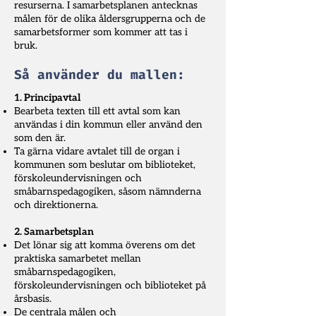
resurserna. I samarbetsplanen antecknas
målen för de olika åldersgrupperna och de
samarbetsformer som kommer att tas i
bruk.
Så använder du mallen:
1. Principavtal
Bearbeta texten till ett avtal som kan
användas i din kommun eller använd den
som den är.
Ta gärna vidare avtalet till de organ i
kommunen som beslutar om biblioteket,
förskoleundervisningen och
småbarnspedagogiken, såsom nämnderna
och direktionerna.
2. Samarbetsplan
Det lönar sig att komma överens om det
praktiska samarbetet mellan
småbarnspedagogiken,
förskoleundervisningen och biblioteket på
årsbasis.
De centrala målen och