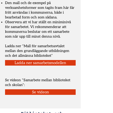
Den mall och de exempel på
verksamhetsformer som tagits fram här får
fritt användas i kommunerna, både i
bearbetad form och som sådana.
Observera att vi har ställt en miniminivå
för samarbetet. Vi rekommenderar att
kommunerna beslutar om ett samarbete
som når upp till minst denna nivå.
​Ladda ner “Mall för samarbetsavtalet
mellan den grundläggande utbildningen
och det allmänna biblioteket”
Ladda ner samarbetsmodellen
Se videon “Samarbete mellan biblioteket
och skolan”:
Se videon