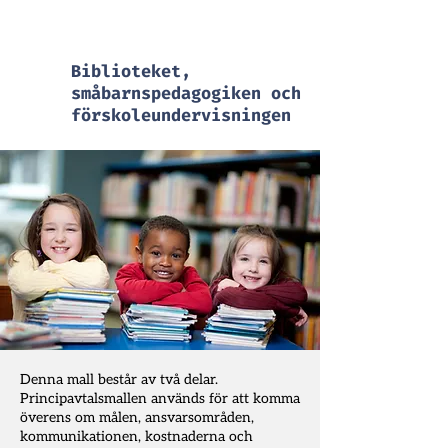
resurser och möjligheter.
Biblioteket,
småbarnspedagogiken och
förskoleundervisningen
Denna mall består av två delar.
Principavtalsmallen används för att komma
överens om målen, ansvarsområden,
kommunikationen, kostnaderna och